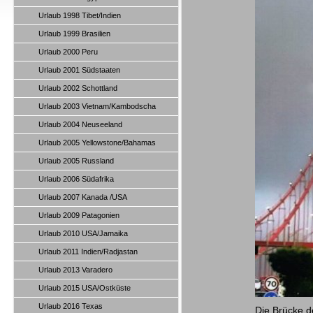
Urlaub 1998 Tibet/Indien
Urlaub 1999 Brasilien
Urlaub 2000 Peru
Urlaub 2001 Südstaaten
Urlaub 2002 Schottland
Urlaub 2003 Vietnam/Kambodscha
Urlaub 2004 Neuseeland
Urlaub 2005 Yellowstone/Bahamas
Urlaub 2005 Russland
Urlaub 2006 Südafrika
Urlaub 2007 Kanada /USA
Urlaub 2009 Patagonien
Urlaub 2010 USA/Jamaika
Urlaub 2011 Indien/Radjastan
Urlaub 2013 Varadero
Urlaub 2015 USA/Ostküste
Urlaub 2016 Texas
Die Brücke d