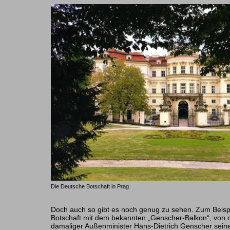
Die Deutsche Botschaft in Prag
Doch auch so gibt es noch genug zu sehen. Zum Beisp
Botschaft mit dem bekannten „Genscher-Balkon“, von
damaliger Außenminister Hans-Dietrich Genscher sein