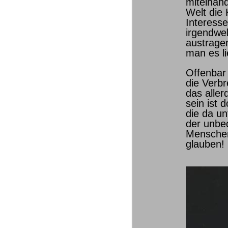
miteinan
Welt die 
Interesse
irgendwel
austragen
man es li
Offenbar 
die Verb
das aller
sein ist 
die da un
der unbed
Menschen
glauben!