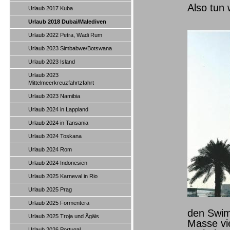
Also tun w
Urlaub 2017 Kuba
Urlaub 2018 Dubai/Malediven
Urlaub 2022 Petra, Wadi Rum
Urlaub 2023 Simbabwe/Botswana
Urlaub 2023 Island
Urlaub 2023
Mittelmeerkreuzfahrtzfahrt
Urlaub 2023 Namibia
Urlaub 2024 in Lappland
Urlaub 2024 in Tansania
Urlaub 2024 Toskana
Urlaub 2024 Rom
Urlaub 2024 Indonesien
Urlaub 2025 Karneval in Rio
Urlaub 2025 Prag
Urlaub 2025 Formentera
den Swim
Urlaub 2025 Troja und Ägäis
Masse vi
Urlaub 2026 Portugal