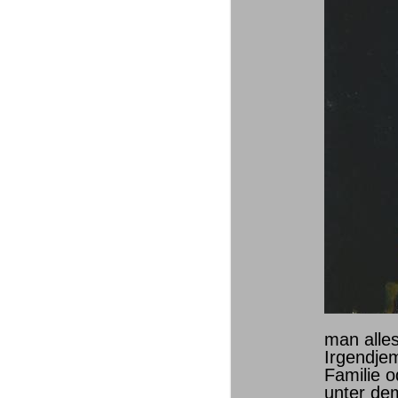
man alle
Irgendje
Familie o
unter dem